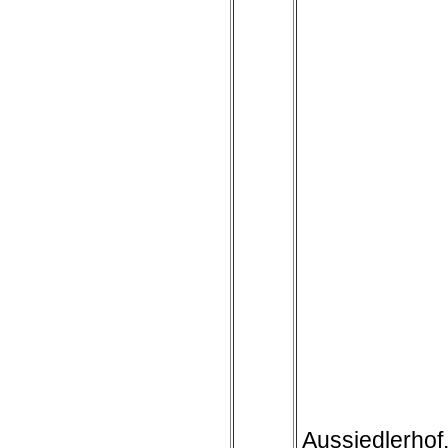
Aussiedlerhof