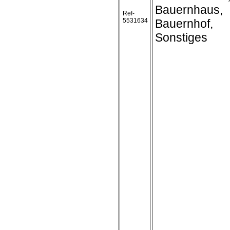
Bauernhaus,
Ref-
5531634
Bauernhof,
Sonstiges