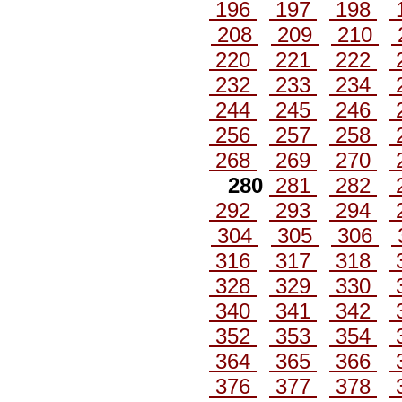
196
197
198
208
209
210
220
221
222
232
233
234
244
245
246
256
257
258
268
269
270
280
281
282
292
293
294
304
305
306
316
317
318
328
329
330
340
341
342
352
353
354
364
365
366
376
377
378