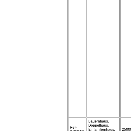
Bauernhaus,
Doppelhaus,
Ref-
Einfamilienhaus,
2500