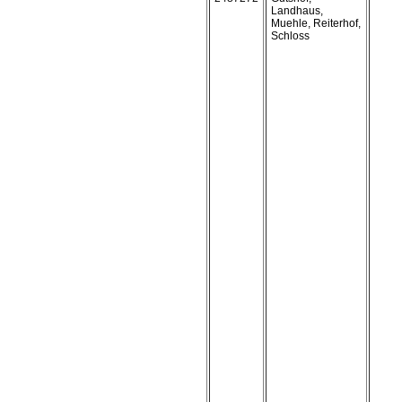
Landhaus,
Muehle, Reiterhof,
Schloss