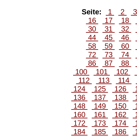
Seite:
1
2
16
17
18
30
31
32
44
45
46
58
59
60
72
73
74
86
87
88
100
101
102
112
113
114
124
125
126
136
137
138
148
149
150
160
161
162
172
173
174
184
185
186