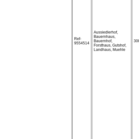
Aussiedlerhof,
Bauernhaus,
Ref-
Bauernhof,
30
9554514
Forsthaus, Gutshof,
Landhaus, Muehle