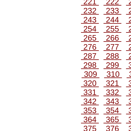
221
222
232
233
243
244
254
255
265
266
276
277
287
288
298
299
309
310
320
321
331
332
342
343
353
354
364
365
375
376