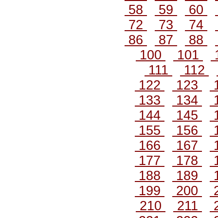
58
59
60
72
73
74
86
87
88
100
101
111
112
122
123
133
134
144
145
155
156
166
167
177
178
188
189
199
200
210
211